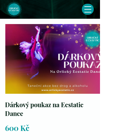
Dárkový poukaz na Ecstatic
Dance
600 Kč