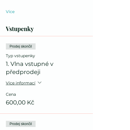
Více
Vstupenky
Prodej skončil
Typ vstupenky
1. Vlna vstupné v
předprodeji
Více informací
Cena
600,00 Kč
Prodej skončil